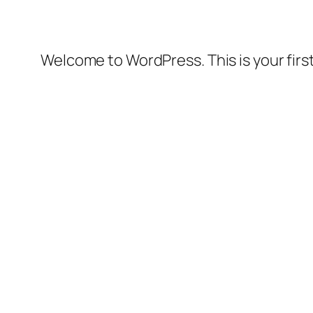
Welcome to WordPress. This is your first 