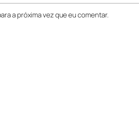
ara a próxima vez que eu comentar.