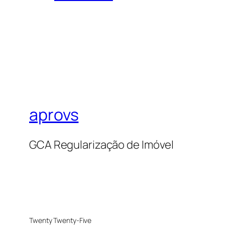
aprovs
GCA Regularização de Imóvel
Twenty Twenty-Five