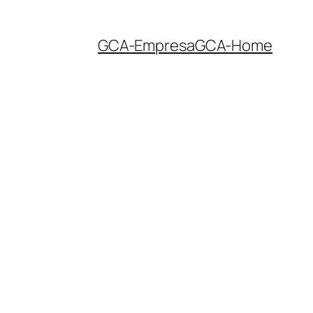
GCA-Empresa
GCA-Home