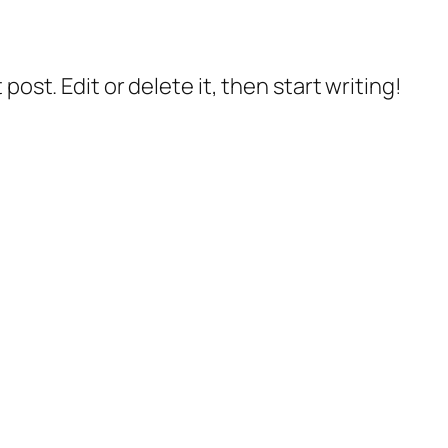
post. Edit or delete it, then start writing!