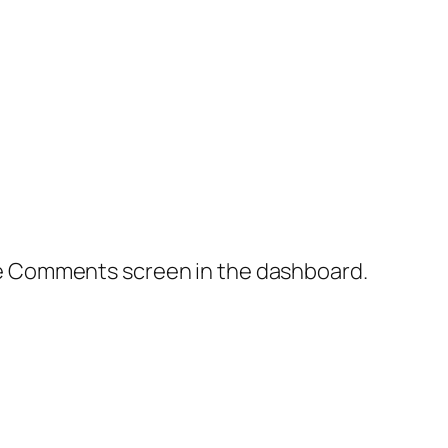
the Comments screen in the dashboard.