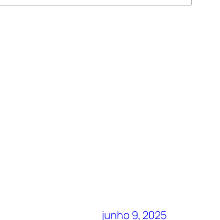
junho 9, 2025