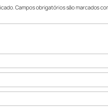
icado.
Campos obrigatórios são marcados c