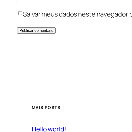
Salvar meus dados neste navegador p
MAIS POSTS
Hello world!